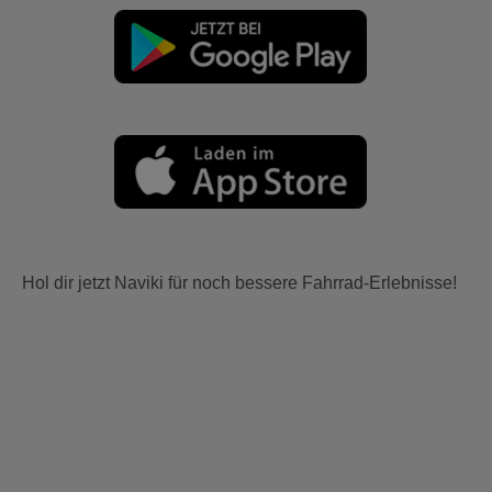
Hol dir jetzt Naviki für noch bessere Fahrrad-Erlebnisse!