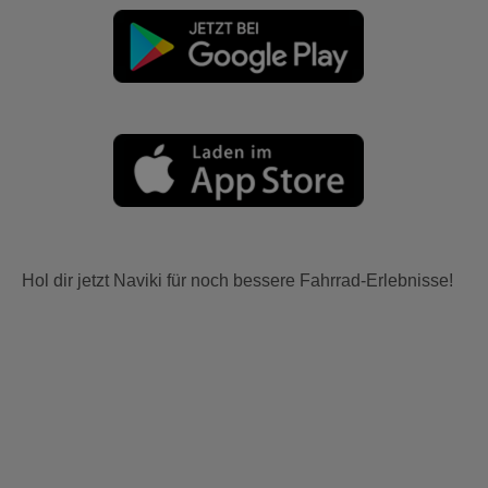
Hol dir jetzt Naviki für noch bessere Fahrrad-Erlebnisse!