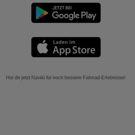
Hol dir jetzt Naviki für noch bessere Fahrrad-Erlebnisse!