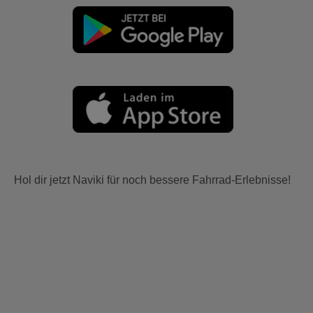
Hol dir jetzt Naviki für noch bessere Fahrrad-Erlebnisse!