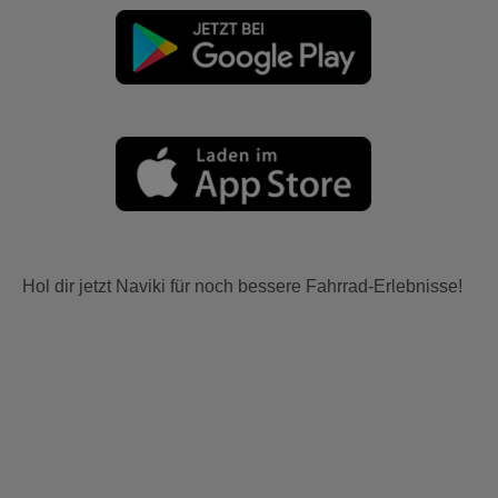
Hol dir jetzt Naviki für noch bessere Fahrrad-Erlebnisse!