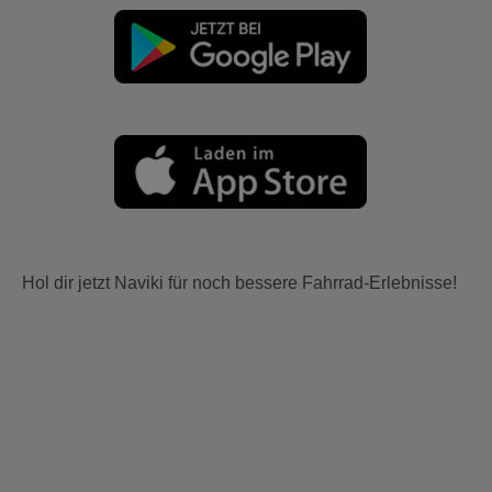
Hol dir jetzt Naviki für noch bessere Fahrrad-Erlebnisse!