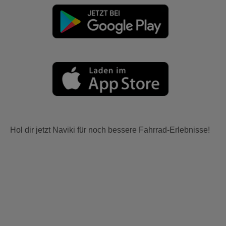
Hol dir jetzt Naviki für noch bessere Fahrrad-Erlebnisse!