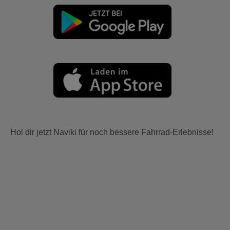
Hol dir jetzt Naviki für noch bessere Fahrrad-Erlebnisse!