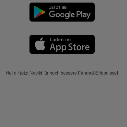
Hol dir jetzt Naviki für noch bessere Fahrrad-Erlebnisse!