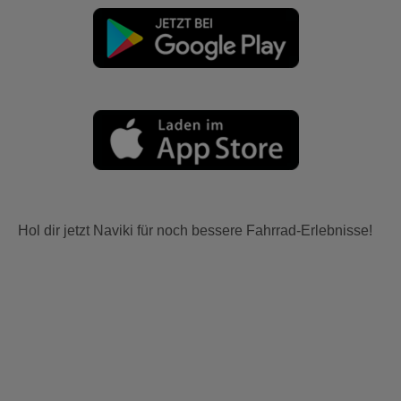
Hol dir jetzt Naviki für noch bessere Fahrrad-Erlebnisse!