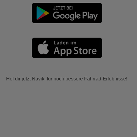
Hol dir jetzt Naviki für noch bessere Fahrrad-Erlebnisse!