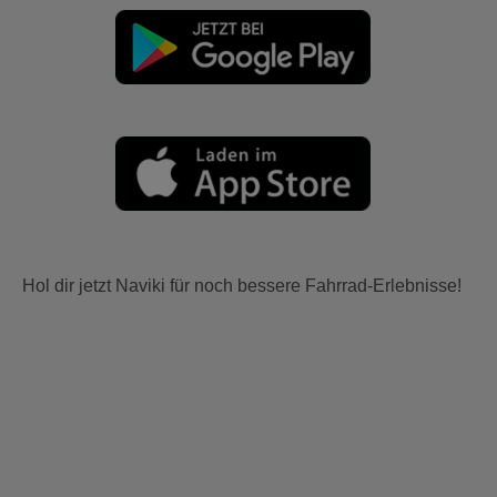
Hol dir jetzt Naviki für noch bessere Fahrrad-Erlebnisse!