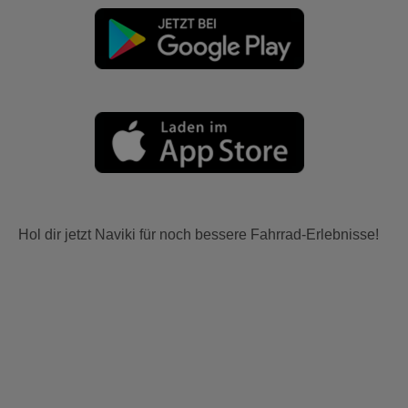
Hol dir jetzt Naviki für noch bessere Fahrrad-Erlebnisse!