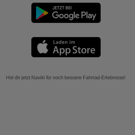
Hol dir jetzt Naviki für noch bessere Fahrrad-Erlebnisse!