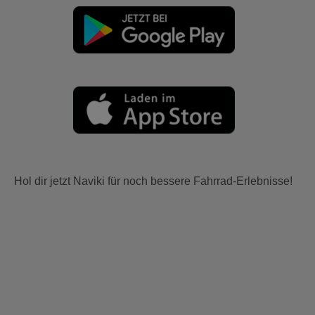
Hol dir jetzt Naviki für noch bessere Fahrrad-Erlebnisse!