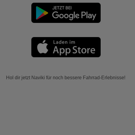
Hol dir jetzt Naviki für noch bessere Fahrrad-Erlebnisse!