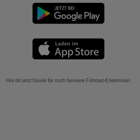
Hol dir jetzt Naviki für noch bessere Fahrrad-Erlebnisse!