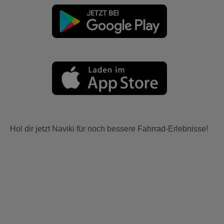
Hol dir jetzt Naviki für noch bessere Fahrrad-Erlebnisse!