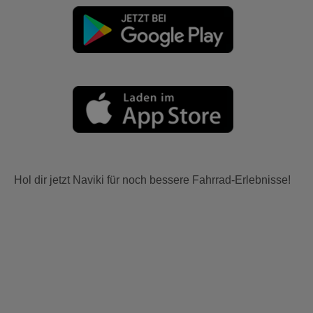
Hol dir jetzt Naviki für noch bessere Fahrrad-Erlebnisse!