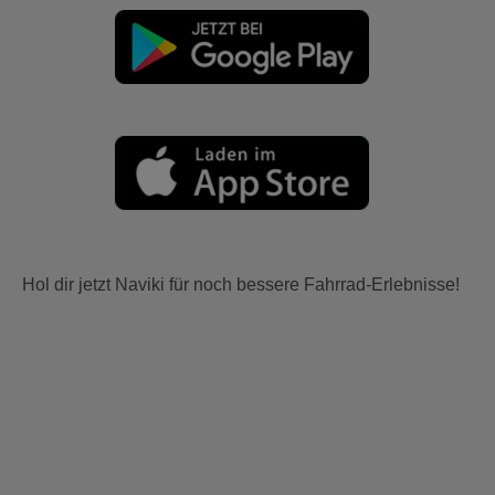
Hol dir jetzt Naviki für noch bessere Fahrrad-Erlebnisse!