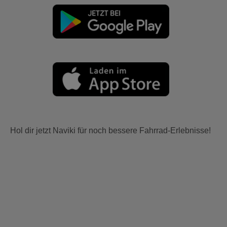
Hol dir jetzt Naviki für noch bessere Fahrrad-Erlebnisse!