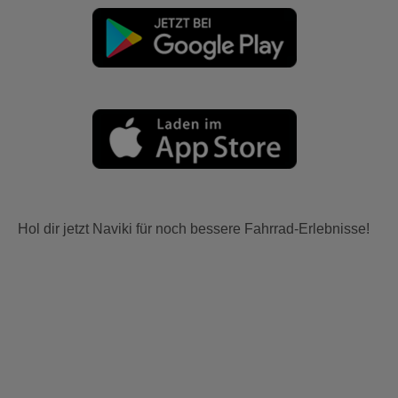
Hol dir jetzt Naviki für noch bessere Fahrrad-Erlebnisse!