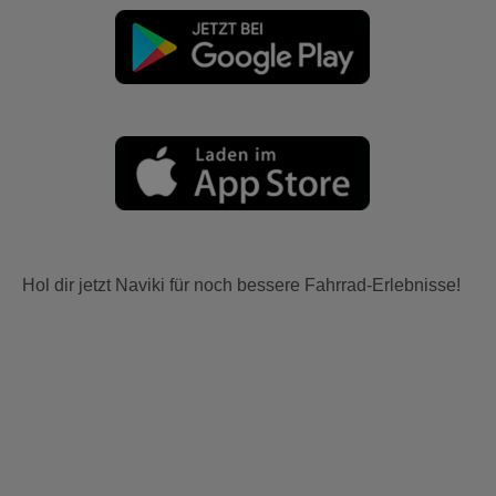
Hol dir jetzt Naviki für noch bessere Fahrrad-Erlebnisse!