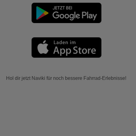
Hol dir jetzt Naviki für noch bessere Fahrrad-Erlebnisse!