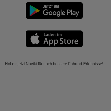
Hol dir jetzt Naviki für noch bessere Fahrrad-Erlebnisse!