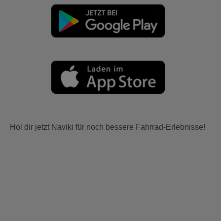
Hol dir jetzt Naviki für noch bessere Fahrrad-Erlebnisse!