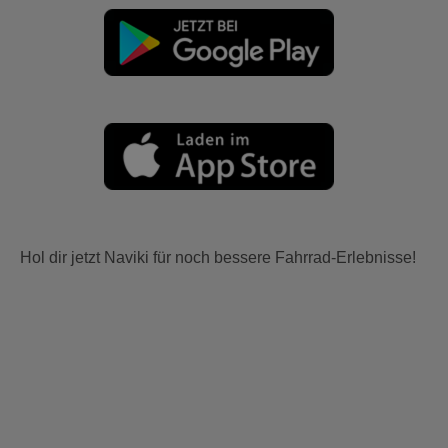
Hol dir jetzt Naviki für noch bessere Fahrrad-Erlebnisse!