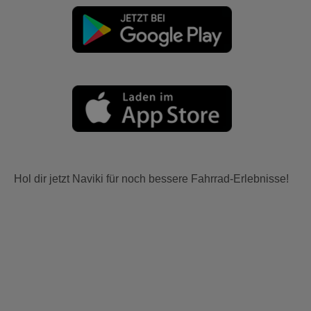
Hol dir jetzt Naviki für noch bessere Fahrrad-Erlebnisse!