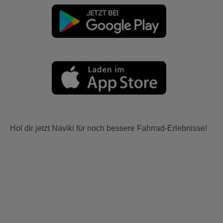
Hol dir jetzt Naviki für noch bessere Fahrrad-Erlebnisse!