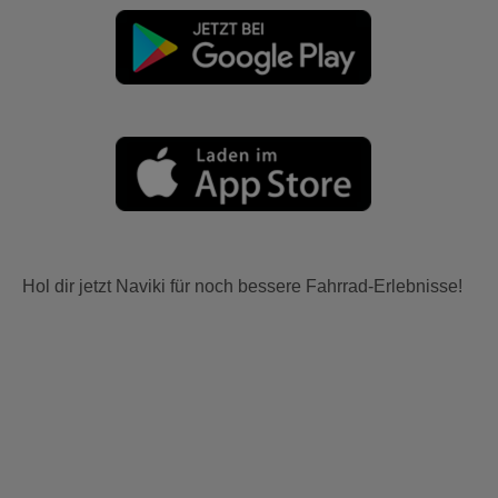
Hol dir jetzt Naviki für noch bessere Fahrrad-Erlebnisse!