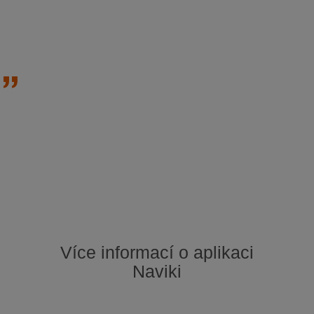
Více informací o aplikaci
Naviki