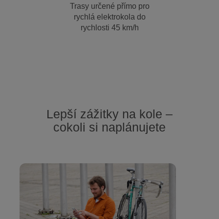
Trasy určené přímo pro
rychlá elektrokola do
rychlosti 45 km/h
Lepší zážitky na kole –
cokoli si naplánujete