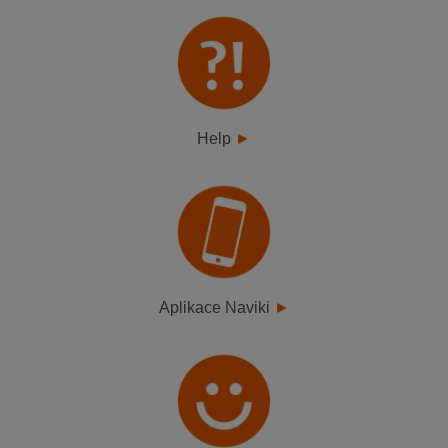
Help
Aplikace Naviki