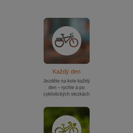
Každý den
Jezděte na kole každý
den – rychle a po
cyklistických stezkách