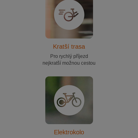
Kratší trasa
Pro rychlý příjezd
nejkratší možnou cestou
Elektrokolo