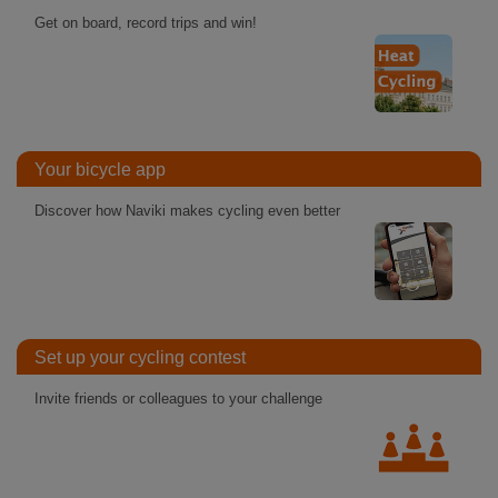
Get on board, record trips and win!
Your bicycle app
Discover how Naviki makes cycling even better
Set up your cycling contest
Invite friends or colleagues to your challenge