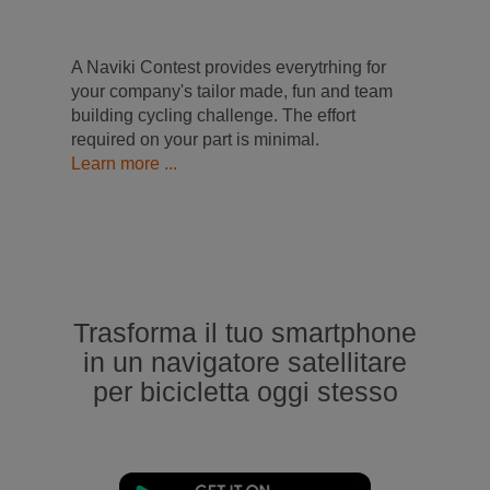
A Naviki Contest provides everytrhing for
your company's tailor made, fun and team
building cycling challenge. The effort
required on your part is minimal.
Learn more ...
Trasforma il tuo smartphone
in un navigatore satellitare
per bicicletta oggi stesso