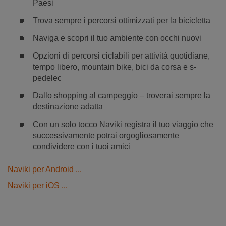
Paesi
Trova sempre i percorsi ottimizzati per la bicicletta
Naviga e scopri il tuo ambiente con occhi nuovi
Opzioni di percorsi ciclabili per attività quotidiane,
tempo libero, mountain bike, bici da corsa e s-
pedelec
Dallo shopping al campeggio – troverai sempre la
destinazione adatta
Con un solo tocco Naviki registra il tuo viaggio che
successivamente potrai orgogliosamente
condividere con i tuoi amici
Naviki per Android ...
Naviki per iOS ...