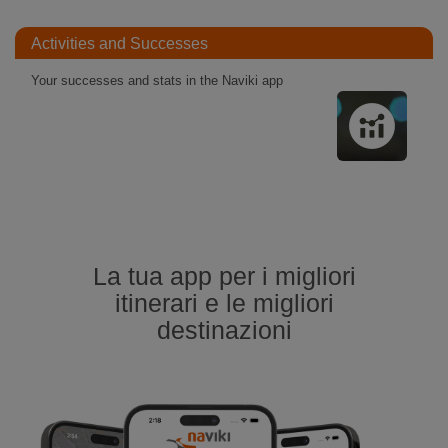
Activities and Successes
Your successes and stats in the Naviki app
La tua app per i migliori
itinerari e le migliori
destinazioni