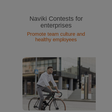
Naviki Contests for
enterprises
Promote team culture and
healthy employees