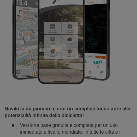
Naviki fa da pioniere e con un semplice tocco apre alle
potenzialità infinite della bicicletta!
Versione base gratuita e completa per un uso
immediato a livello mondiale, in tutte le città e i