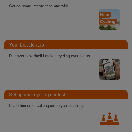
Get on board, record trips and win!
Your bicycle app
Discover how Naviki makes cycling even better
Set up your cycling contest
Invite friends or colleagues to your challenge