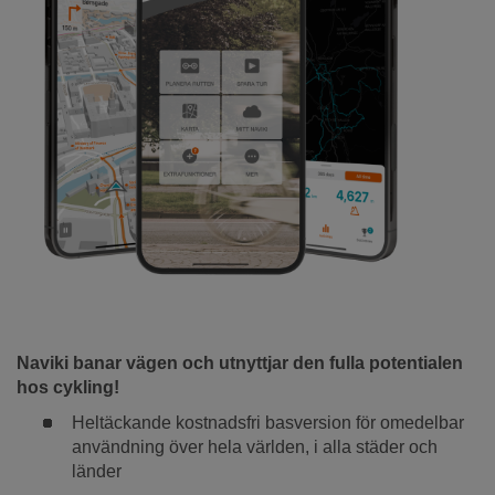
Naviki banar vägen och utnyttjar den fulla potentialen
hos cykling!
Heltäckande kostnadsfri basversion för omedelbar
användning över hela världen, i alla städer och
länder