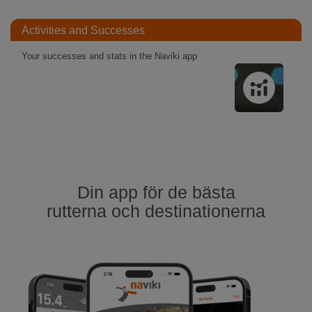
Activities and Successes
Your successes and stats in the Naviki app
Din app för de bästa
rutterna och destinationerna