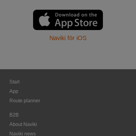
Naviki för iOS
Start
App
Route planner
B2B
About Naviki
Naviki news