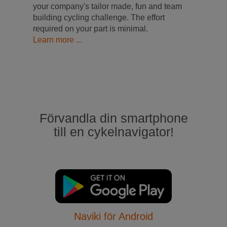
your company's tailor made, fun and team
building cycling challenge. The effort
required on your part is minimal.
Learn more ...
Förvandla din smartphone
till en cykelnavigator!
Naviki för Android