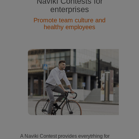
Naviki Contests for
enterprises
Promote team culture and
healthy employees
A Naviki Contest provides everytrhing for