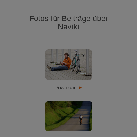
Fotos für Beiträge über
Naviki
Download