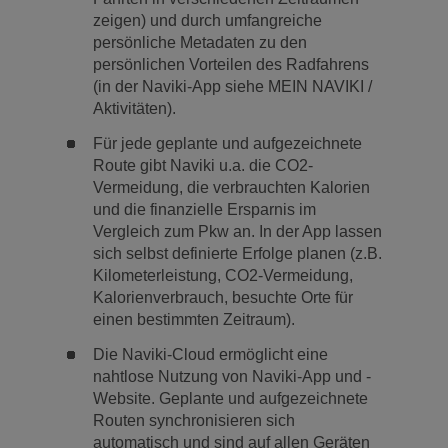
zeigen) und durch umfangreiche
persönliche Metadaten zu den
persönlichen Vorteilen des Radfahrens
(in der Naviki-App siehe MEIN NAVIKI /
Aktivitäten).
Für jede geplante und aufgezeichnete
Route gibt Naviki u.a. die CO2-
Vermeidung, die verbrauchten Kalorien
und die finanzielle Ersparnis im
Vergleich zum Pkw an. In der App lassen
sich selbst definierte Erfolge planen (z.B.
Kilometerleistung, CO2-Vermeidung,
Kalorien­verbrauch, besuchte Orte für
einen bestimmten Zeitraum).
Die Naviki-Cloud ermöglicht eine
nahtlose Nutzung von Naviki-App und -
Website. Geplante und aufgezeichnete
Routen synchronisieren sich
automatisch und sind auf allen Geräten