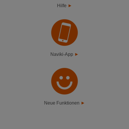
Hilfe
Naviki-App
Neue Funktionen