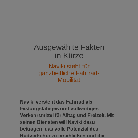
Ausgewählte Fakten
in Kürze
Naviki steht für
ganzheitliche Fahrrad-
Mobilität
Naviki versteht das Fahrrad als
leistungsfähiges und vollwertiges
Verkehrsmittel für Alltag und Freizeit. Mit
seinen Diensten will Naviki dazu
beitragen, das volle Potenzial des
Radverkehrs zu erschließen und die