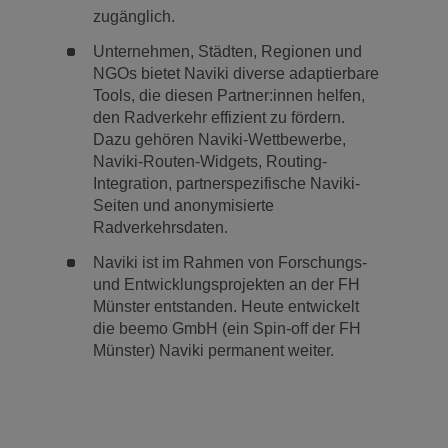
zugänglich.
Unternehmen, Städten, Regionen und
NGOs bietet Naviki diverse adaptierbare
Tools, die diesen Partner:innen helfen,
den Radverkehr effizient zu fördern.
Dazu gehören Naviki-Wettbewerbe,
Naviki-Routen-Widgets, Routing-
Integration, partnerspezifische Naviki-
Seiten und anonymisierte
Radverkehrsdaten.
Naviki ist im Rahmen von Forschungs-
und Entwicklungsprojekten an der FH
Münster entstanden. Heute entwickelt
die beemo GmbH (ein Spin-off der FH
Münster) Naviki permanent weiter.