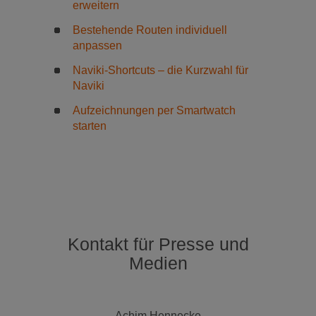
erweitern
Bestehende Routen individuell
anpassen
Naviki-Shortcuts – die Kurzwahl für
Naviki
Aufzeichnungen per Smartwatch
starten
Kontakt für Presse und
Medien
Achim Hennecke