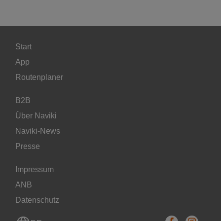
Start
App
Routenplaner
B2B
Über Naviki
Naviki-News
Presse
Impressum
ANB
Datenschutz