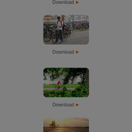
Download
Download
Download