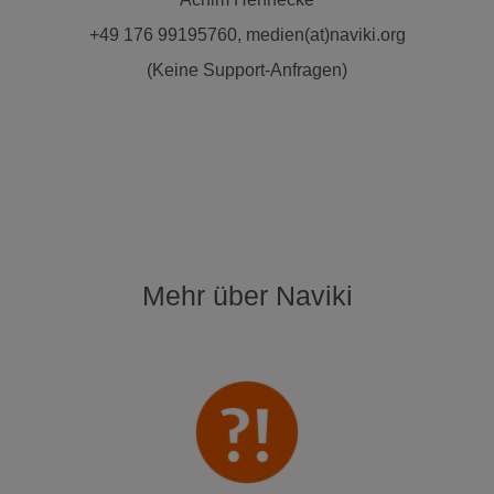
+49 176 99195760, medien(at)naviki.org
(Keine Support-Anfragen)
Mehr über Naviki