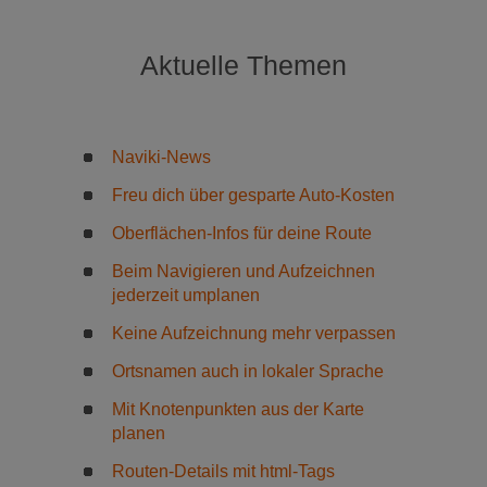
Aktuelle Themen
Naviki-News
Freu dich über gesparte Auto-Kosten
Oberflächen-Infos für deine Route
Beim Navigieren und Aufzeichnen
jederzeit umplanen
Keine Aufzeichnung mehr verpassen
Ortsnamen auch in lokaler Sprache
Mit Knotenpunkten aus der Karte
planen
Routen-Details mit html-Tags