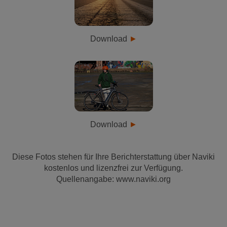
Download
Download
Diese Fotos stehen für Ihre Berichterstattung über Naviki
kostenlos und lizenzfrei zur Verfügung.
Quellenangabe: www.naviki.org