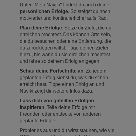
Unter "Mein Naviki" findest du auch deine
persönlichen Erfolge.
So steigst du noch
motivierter und kontinuierlicher aufs Rad.
Plan deine Erfolge
. Setze dir Ziele, die du
erreichen möchtest. Das können Orte sein,
die du besuchen oder eine Entfernung, die
du zurücklegen willst. Füge deinen Zielen
hinzu, bis wann du sie erreichen möchtest
und fahre so deinem Erfolg entgegen.
Schau deine Fortschritte an
. Zu jedem
geplanten Erfolg siehst du, was du schon
erreicht hast. Tippe einen Erfolg an und
Naviki zeigt dir weitere Infos dazu.
Lass dich von geteilten Erfolgen
inspirieren.
Teile deine Erfolge mit
Freunden oder entdecke von anderen
geplante Erfolge.
Probier es aus und du wirst staunen, wie viel