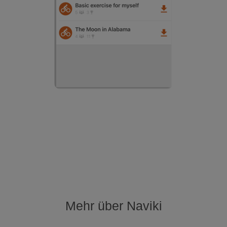
Mehr über Naviki