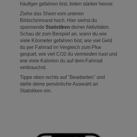
häufiger gefahren bist, treten stärker hervor.
Ziehe das Sheet vom unteren
Bildschirmrand hoch. Hier siehst du
spannende
Statistiken
deiner Aktivitäten.
Schau dir zum Beispiel an, wann du wie
viele Kilometer gefahren bist, wie viel Geld
du per Fahrrad im Vergleich zum Pkw
gespart, wie viel CO2 du vermieden hast und
wie viele Kalorien du auf dem Fahrrad
verbrauchst.
Tippe oben rechts auf "Bearbeiten" und
stelle deine persönliche Auswahl an
Statistiken ein.