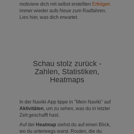
motiviere dich mit selbst erstellten
Erfolgen
immer wieder aufs Neue zum Radfahren.
Lies hier, was dich erwartet.
Schau stolz zurück -
Zahlen, Statistiken,
Heatmaps
In der Naviki-App tippe in "Mein Naviki" auf
Aktivitäten
, um zu sehen, was du in letzter
Zeit geschafft hast.
Auf der
Heatmap
siehst du auf einen Blick,
wo du unterwegs warst. Routen, die du