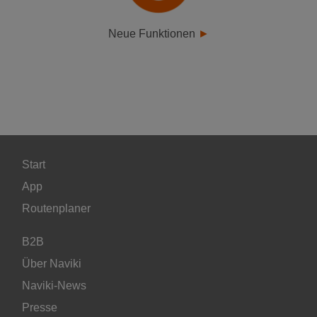
Neue Funktionen
Start
App
Routenplaner
B2B
Über Naviki
Naviki-News
Presse