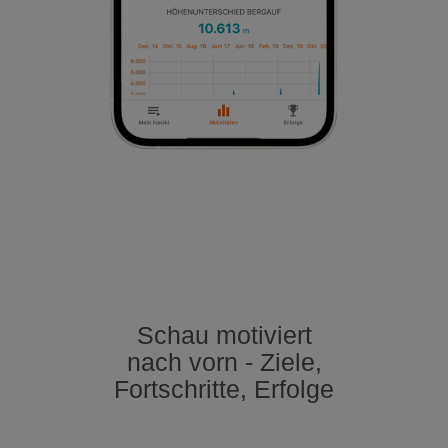
Schau motiviert
nach vorn - Ziele,
Fortschritte, Erfolge