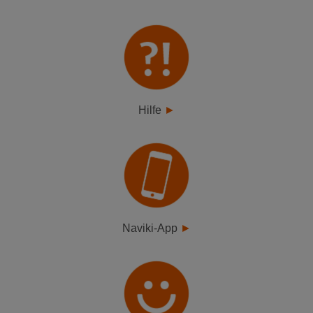
Hilfe
Naviki-App